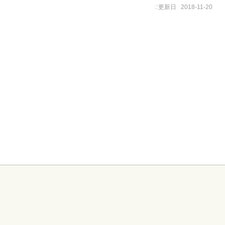
更新日
2018-11-20